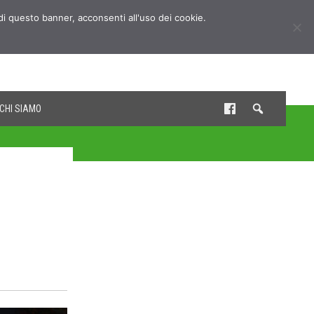
udi questo banner, acconsenti all'uso dei cookie.
CHI SIAMO