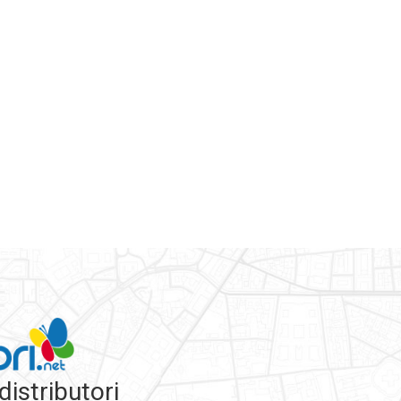
 distributori