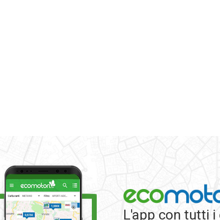
L'app con tutti i