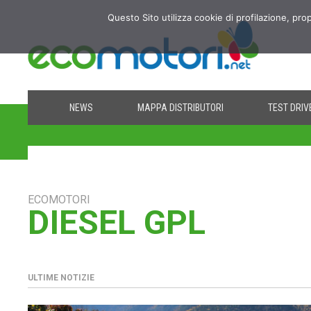
Questo Sito utilizza cookie di profilazione, pro
NEWS
MAPPA DISTRIBUTORI
TEST DRIV
ECOMOTORI
DIESEL GPL
ULTIME NOTIZIE