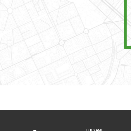
CHI SIAMO