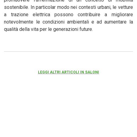
sostenibile. In particolar modo nei contesti urbani, le vetture
a trazione elettrica possono contribuire a migliorare
notevolmente le condizioni ambientali e ad aumentare la
qualità della vita per le generazioni future.
LEGGI ALTRI ARTICOLI IN SALONI