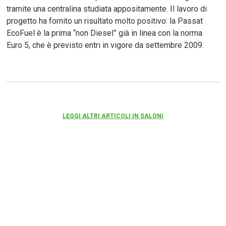
tramite una centralina studiata appositamente. Il lavoro di
progetto ha fornito un risultato molto positivo: la Passat
EcoFuel è la prima “non Diesel” già in linea con la norma
Euro 5, che è previsto entri in vigore da settembre 2009.
LEGGI ALTRI ARTICOLI IN SALONI