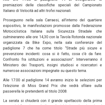
premiazioni delle classifiche speciali del Campionato
Italiano di Velocità ad altri trofei nazionali.
Proseguono nella sala Carraesi, all’interno del quartiere
espositivo, le manifestazioni promosse dalla Federazione
Motociclistica Italiana sulla Sicurezza Stradale che
culmineranno alle ore 14,30 con la Tavola Rotonda nazionale
organizzata da Bike Expo, nella sala conferenze del
padiglione 7 che ha come titolo “Strade più sicure e
prevenzione incidenti: cosa si è fatto, cosa c’è da fare.
Confronto fra istituzioni e associazioni”. Interverranno il
Ministero dei Trasporti, insigni studiosi e ricercatori e
numerose associazioni impegnate su questo tema.
Alle 17.00 al padiglione 14 avranno inizio le selezioni per
l’elezione di Miss Grand Prix che vedrà sfilare sulla
passerella le pretendenti al titolo 2008.
La serata si chiuderà con il grande spettacolo della prima