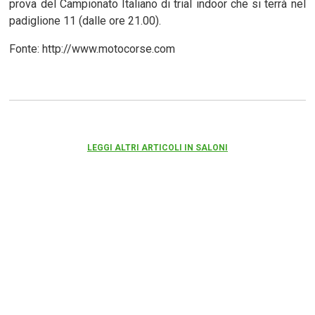
prova del Campionato Italiano di trial indoor che si terrà nel
padiglione 11 (dalle ore 21.00).
Fonte: http://www.motocorse.com
LEGGI ALTRI ARTICOLI IN SALONI