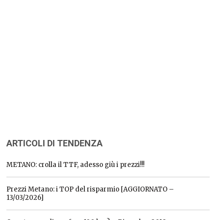
ARTICOLI DI TENDENZA
METANO: crolla il TTF, adesso giù i prezzi!!!
Prezzi Metano: i TOP del risparmio [AGGIORNATO –
13/03/2026]