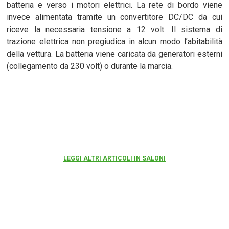
batteria e verso i motori elettrici. La rete di bordo viene
invece alimentata tramite un convertitore DC/DC da cui
riceve la necessaria tensione a 12 volt. Il sistema di
trazione elettrica non pregiudica in alcun modo l’abitabilità
della vettura. La batteria viene caricata da generatori esterni
(collegamento da 230 volt) o durante la marcia.
LEGGI ALTRI ARTICOLI IN SALONI