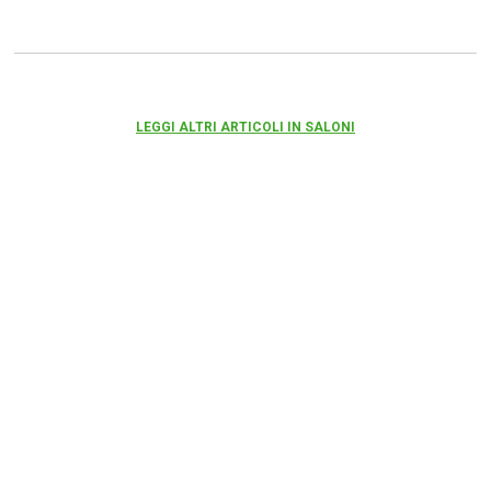
LEGGI ALTRI ARTICOLI IN SALONI