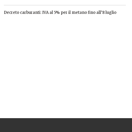
Decreto carburanti: IVA al 5% per il metano fino all’8 luglio