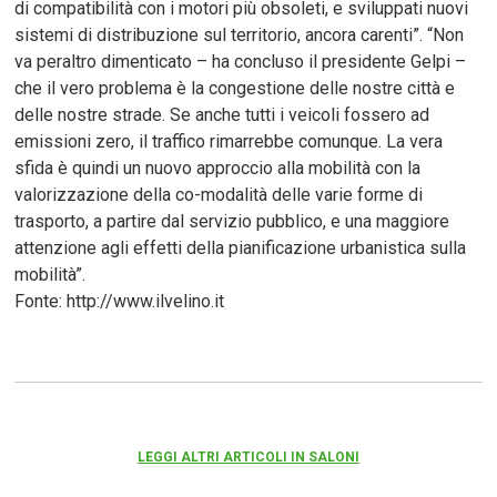
di compatibilità con i motori più obsoleti, e sviluppati nuovi
sistemi di distribuzione sul territorio, ancora carenti”. “Non
va peraltro dimenticato – ha concluso il presidente Gelpi –
che il vero problema è la congestione delle nostre città e
delle nostre strade. Se anche tutti i veicoli fossero ad
emissioni zero, il traffico rimarrebbe comunque. La vera
sfida è quindi un nuovo approccio alla mobilità con la
valorizzazione della co-modalità delle varie forme di
trasporto, a partire dal servizio pubblico, e una maggiore
attenzione agli effetti della pianificazione urbanistica sulla
mobilità”.
Fonte: http://www.ilvelino.it
LEGGI ALTRI ARTICOLI IN SALONI