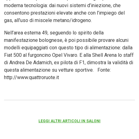
moderna tecnologia: dai nuovi sistemi d’iniezione, che
consentono prestazioni elevate anche con l’impiego del
gas, all’uso di miscele metano/idrogeno.
Nell’area esterna 49, seguendo lo spirito della
manifestazione bolognese, è poi possibile provare alcuni
modelli equipaggiati con questo tipo di alimentazione: dalla
Fiat 500 al furgoncino Opel Vivaro. E alla Shell Arena lo staff
di Andrea De Adamich, ex pilota di F1, dimostra la validità di
questa alimentazione su vetture sportive. Fonte:
http://www.quattroruote.it
LEGGI ALTRI ARTICOLI IN SALONI