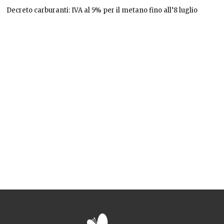
Decreto carburanti: IVA al 5% per il metano fino all’8 luglio