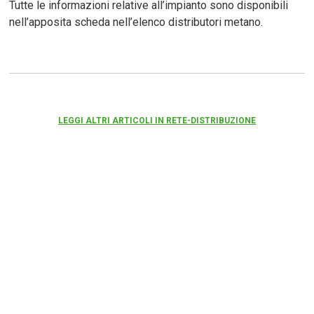
Tutte le informazioni relative all’impianto sono disponibili
nell’apposita scheda nell’elenco distributori metano.
LEGGI ALTRI ARTICOLI IN RETE-DISTRIBUZIONE