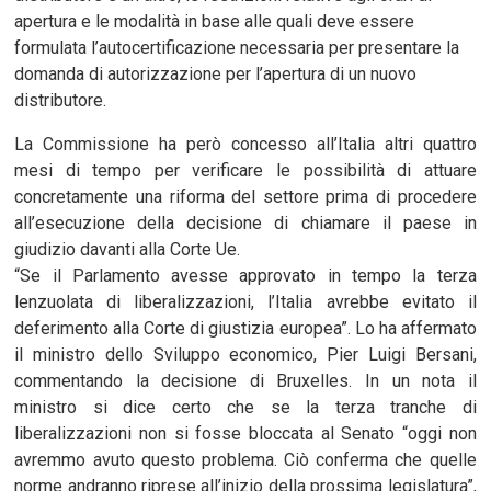
apertura e le modalità in base alle quali deve essere
formulata l’autocertificazione necessaria per presentare la
domanda di autorizzazione per l’apertura di un nuovo
distributore.
La Commissione ha però concesso all’Italia altri quattro
mesi di tempo per verificare le possibilità di attuare
concretamente una riforma del settore prima di procedere
all’esecuzione della decisione di chiamare il paese in
giudizio davanti alla Corte Ue.
“Se il Parlamento avesse approvato in tempo la terza
lenzuolata di liberalizzazioni, l’Italia avrebbe evitato il
deferimento alla Corte di giustizia europea”. Lo ha affermato
il ministro dello Sviluppo economico, Pier Luigi Bersani,
commentando la decisione di Bruxelles. In un nota il
ministro si dice certo che se la terza tranche di
liberalizzazioni non si fosse bloccata al Senato “oggi non
avremmo avuto questo problema. Ciò conferma che quelle
norme andranno riprese all’inizio della prossima legislatura”,