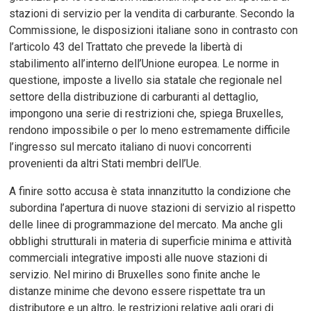
stazioni di servizio per la vendita di carburante. Secondo la
Commissione, le disposizioni italiane sono in contrasto con
l’articolo 43 del Trattato che prevede la libertà di
stabilimento all’interno dell’Unione europea. Le norme in
questione, imposte a livello sia statale che regionale nel
settore della distribuzione di carburanti al dettaglio,
impongono una serie di restrizioni che, spiega Bruxelles,
rendono impossibile o per lo meno estremamente difficile
l’ingresso sul mercato italiano di nuovi concorrenti
provenienti da altri Stati membri dell’Ue.
A finire sotto accusa è stata innanzitutto la condizione che
subordina l’apertura di nuove stazioni di servizio al rispetto
delle linee di programmazione del mercato. Ma anche gli
obblighi strutturali in materia di superficie minima e attività
commerciali integrative imposti alle nuove stazioni di
servizio. Nel mirino di Bruxelles sono finite anche le
distanze minime che devono essere rispettate tra un
distributore e un altro, le restrizioni relative agli orari di