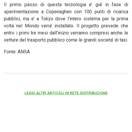
Il primo passo di questa tecnologia e’ gia’ in fase di
sperimentazione a Copenaghen con 100 punti di ricarica
pubblici, ma e’ a Tokyo dove l’intero sistema per la prima
volta nel Mondo verra’ installato. Il progetto prevede che
entro i primi tre mesi dall’inizio verranno compresi anche le
vetture del trasporto pubblico come le grandi societa’ di taxi.
Fonte: ANSA
LEGGI ALTRI ARTICOLI IN RETE-DISTRIBUZIONE