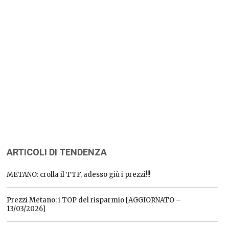
ARTICOLI DI TENDENZA
METANO: crolla il TTF, adesso giù i prezzi!!!
Prezzi Metano: i TOP del risparmio [AGGIORNATO –
13/03/2026]