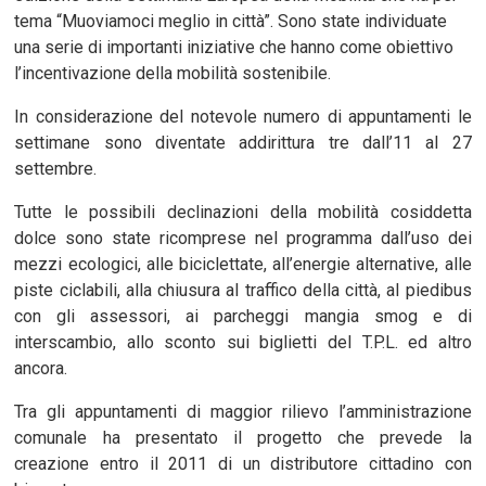
tema “Muoviamoci meglio in città”. Sono state individuate
una serie di importanti iniziative che hanno come obiettivo
l’incentivazione della mobilità sostenibile.
In considerazione del notevole numero di appuntamenti le
settimane sono diventate addirittura tre dall’11 al 27
settembre.
Tutte le possibili declinazioni della mobilità cosiddetta
dolce sono state ricomprese nel programma dall’uso dei
mezzi ecologici, alle biciclettate, all’energie alternative, alle
piste ciclabili, alla chiusura al traffico della città, al piedibus
con gli assessori, ai parcheggi mangia smog e di
interscambio, allo sconto sui biglietti del T.P.L. ed altro
ancora.
Tra gli appuntamenti di maggior rilievo l’amministrazione
comunale ha presentato il progetto che prevede la
creazione entro il 2011 di un distributore cittadino con