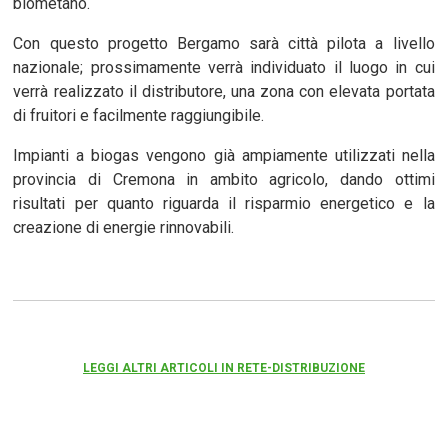
biometano.
Con questo progetto Bergamo sarà città pilota a livello
nazionale; prossimamente verrà individuato il luogo in cui
verrà realizzato il distributore, una zona con elevata portata
di fruitori e facilmente raggiungibile.
Impianti a biogas vengono già ampiamente utilizzati nella
provincia di Cremona in ambito agricolo, dando ottimi
risultati per quanto riguarda il risparmio energetico e la
creazione di energie rinnovabili.
LEGGI ALTRI ARTICOLI IN RETE-DISTRIBUZIONE