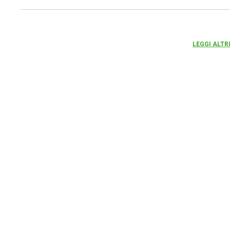
LEGGI ALTR