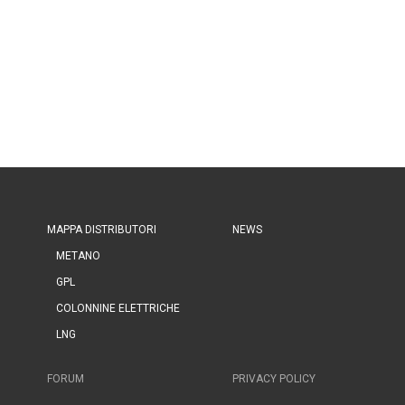
MAPPA DISTRIBUTORI
NEWS
METANO
GPL
COLONNINE ELETTRICHE
LNG
FORUM
PRIVACY POLICY