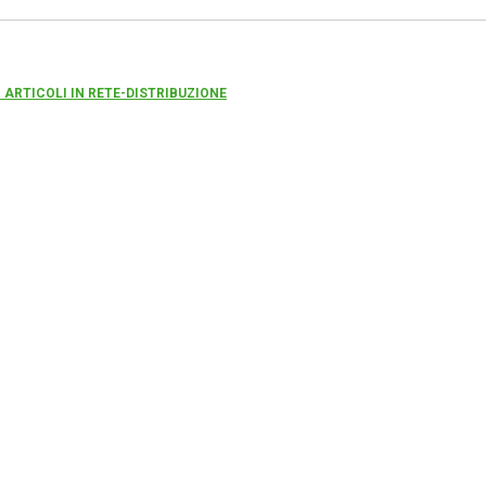
I ARTICOLI IN RETE-DISTRIBUZIONE