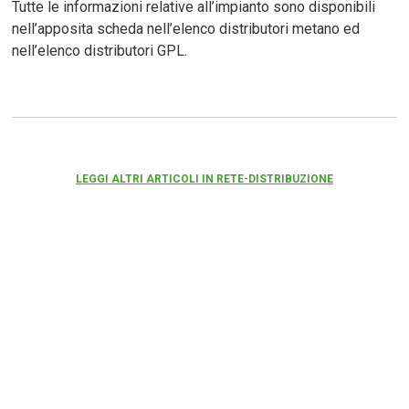
Tutte le informazioni relative all’impianto sono disponibili
nell’apposita scheda nell’elenco distributori metano ed
nell’elenco distributori GPL.
LEGGI ALTRI ARTICOLI IN RETE-DISTRIBUZIONE