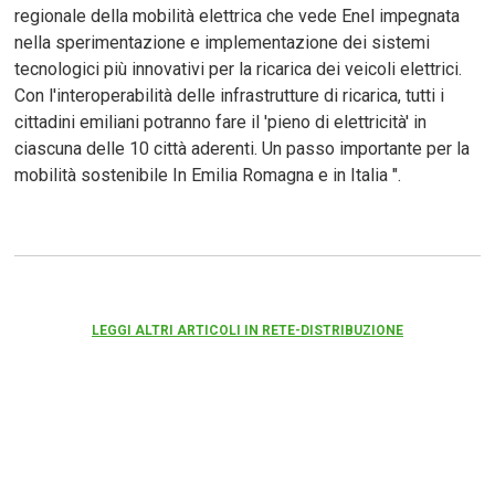
regionale della mobilità elettrica che vede Enel impegnata
nella sperimentazione e implementazione dei sistemi
tecnologici più innovativi per la ricarica dei veicoli elettrici.
Con l'interoperabilità delle infrastrutture di ricarica, tutti i
cittadini emiliani potranno fare il 'pieno di elettricità' in
ciascuna delle 10 città aderenti. Un passo importante per la
mobilità sostenibile In Emilia Romagna e in Italia ".
LEGGI ALTRI ARTICOLI IN RETE-DISTRIBUZIONE