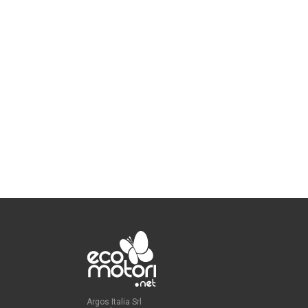
Argos Italia Srl