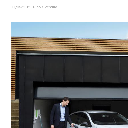
11/05/2012 - Nicola Ventura