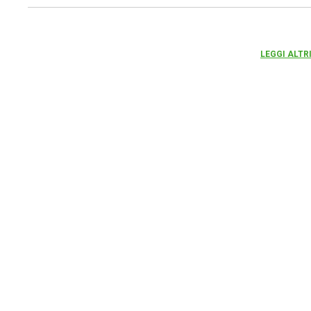
LEGGI ALTR