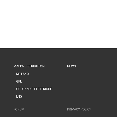
MAPPA DISTRIBUTORI
NEWS
METANO
GPL
COLONNINE ELETTRICHE
LNG
FORUM
PRIVACY POLICY