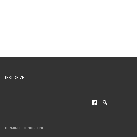
TEST DRIVE
TERMINI E CONDIZIONI