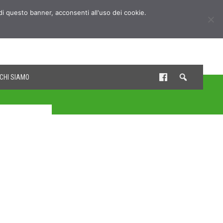
udi questo banner, acconsenti all'uso dei cookie.
CHI SIAMO