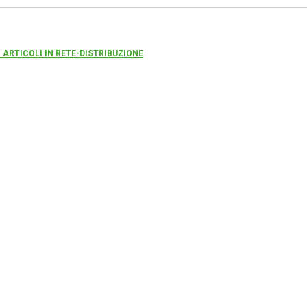
I ARTICOLI IN RETE-DISTRIBUZIONE