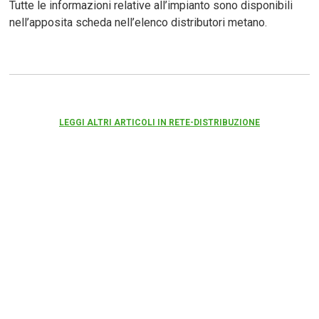
Tutte le informazioni relative all’impianto sono disponibili
nell’apposita scheda nell’elenco distributori metano.
LEGGI ALTRI ARTICOLI IN RETE-DISTRIBUZIONE