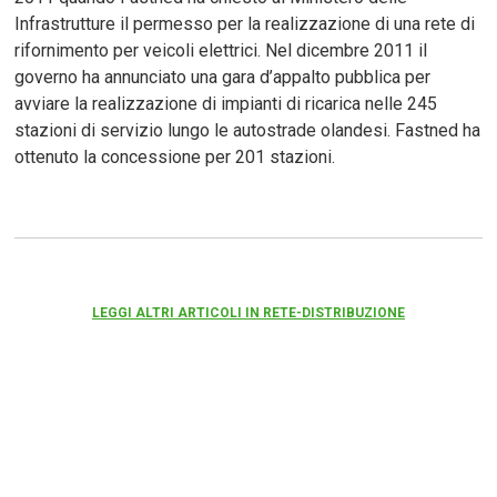
Infrastrutture il permesso per la realizzazione di una rete di
rifornimento per veicoli elettrici. Nel dicembre 2011 il
governo ha annunciato una gara d’appalto pubblica per
avviare la realizzazione di impianti di ricarica nelle 245
stazioni di servizio lungo le autostrade olandesi. Fastned ha
ottenuto la concessione per 201 stazioni.
LEGGI ALTRI ARTICOLI IN RETE-DISTRIBUZIONE