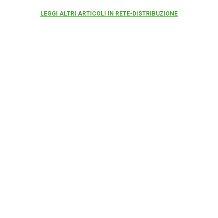
LEGGI ALTRI ARTICOLI IN RETE-DISTRIBUZIONE