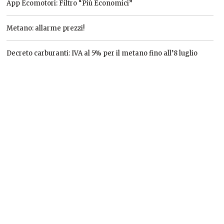
App Ecomotori: Filtro “Più Economici”
Metano: allarme prezzi!
Decreto carburanti: IVA al 5% per il metano fino all’8 luglio