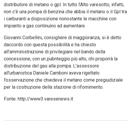
distributore di metano o gpl. In tutto l’Alto varesotto, infatti,
non c’è una pompa di benzina che abbia il metano o il Gpl tra
i carburanti a disposizione nonostante le macchine con
impianto a gas continuino ad aumentare.
Giovanni Corbellini, consigliere di maggioranza, si è detto
daccordo con questa possibilità e ha chiesto
all’amministrazione di privilegiare nel bando della
concessione, con un pubnteggio più alto, chi proporrà la
distribuzione del gas alla pompa. L’assessore
all’urbanistica Daniele Camboni aveva rigettato
l’osservazione che chiedeva il metano come pregiudiziale
per la costruzione della stazione di rifornimento.
Fonte: http://www3.varesenews.it