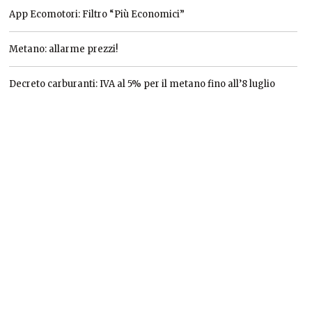
App Ecomotori: Filtro “Più Economici”
Metano: allarme prezzi!
Decreto carburanti: IVA al 5% per il metano fino all’8 luglio