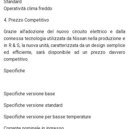
Standard
Operatività clima freddo
4. Prezzo Competitivo
Grazie all’adozione del nuovo circuito elettrico e dalla
connessa tecnologia utilizzata da Nissan nella produzione e
in R & S, la nuova unità, caratterizzata da un design semplice
ed efficiente, sarà disponibile ad un prezzo davvero
competitivo.
Specifiche
Specifiche versione base
Specifiche versione standard
Specifiche versione per basse temperature
Corrente nominale in ingresso