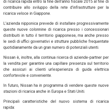
di ricarica rapida entro la fine dell’anno fiscale 2015 al fine di
contribuire allo sviluppo della rete d’infrastrutture per la
ricarica veloce in Giappone.
L’azienda nipponica prevede di installare progressivamente
queste nuove colonnine di ricarica presso i concessionari
distribuiti in tutto il territorio giapponese, ma anche presso
le sedi di uffici governativi e strutture pubbliche frequentate
quotidianamente da un gran numero di potenziali utenti.
Nissan è, inoltre, alla continua ricerca di aziende-partner per
la vendita per garantire una capillare presenza sul territorio
che assicuri ai clienti un’esperienza di guida elettrica
confortevole e conveniente.
In futuro, Nissan ha in programma di vendere queste nuove
stazioni di ricarica anche in Europa e Stati Uniti.
Principali caratteristiche del nuovo sistema di ricarica
rapida: