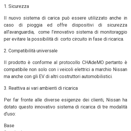
1. Sicurezza
Il nuovo sistema di carica può essere utilizzato anche in
caso di pioggia ed offre dispositivi di sicurezza
all’avanguardia, come l’innovativo sistema di monitoraggio
per evitare la possibilità di corto circuito in fase di ricarica.
2. Compatibilità universale
Il prodotto è conforme al protocollo CHAdeMO pertanto è
compatibile non solo con i veicoli elettrici a marchio Nissan
ma anche con gli EV di altri costruttori automobilistici.
3. Reattiva ai vari ambienti di ricarica
Per far fronte alle diverse esigenze dei clienti, Nissan ha
dotato questo innovativo sistema di ricarica di tre modalità
d’uso:
Base