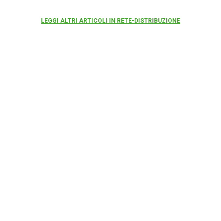
LEGGI ALTRI ARTICOLI IN RETE-DISTRIBUZIONE