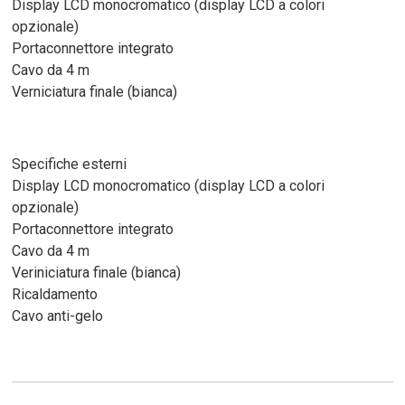
Display LCD monocromatico (display LCD a colori
opzionale)
Portaconnettore integrato
Cavo da 4 m
Verniciatura finale (bianca)
Specifiche esterni
Display LCD monocromatico (display LCD a colori
opzionale)
Portaconnettore integrato
Cavo da 4 m
Veriniciatura finale (bianca)
Ricaldamento
Cavo anti-gelo