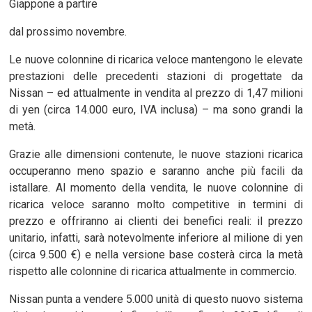
Giappone a partire
dal prossimo novembre.
Le nuove colonnine di ricarica veloce mantengono le elevate
prestazioni delle precedenti stazioni di progettate da
Nissan – ed attualmente in vendita al prezzo di 1,47 milioni
di yen (circa 14.000 euro, IVA inclusa) – ma sono grandi la
metà.
Grazie alle dimensioni contenute, le nuove stazioni ricarica
occuperanno meno spazio e saranno anche più facili da
istallare. Al momento della vendita, le nuove colonnine di
ricarica veloce saranno molto competitive in termini di
prezzo e offriranno ai clienti dei benefici reali: il prezzo
unitario, infatti, sarà notevolmente inferiore al milione di yen
(circa 9.500 €) e nella versione base costerà circa la metà
rispetto alle colonnine di ricarica attualmente in commercio.
Nissan punta a vendere 5.000 unità di questo nuovo sistema