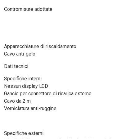
Contromisure adottate
Apparecchiature di riscaldamento
Cavo anti-gelo
Dati tecnici
Specifiche interni
Nessun display LCD
Gancio per connettore di ricarica esterno
Cavo da 2 m
Verniciatura anti-ruggine
Specifiche esterni