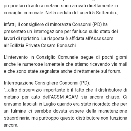
proprietari di auto a metano sono arrivati direttamente in
consiglio comunale. Nella seduta di Lunedì 5 Settembre,
infatti, il consigliere di minoranza Consonni (PD) ha
presentato un’ interrogazione per far luce sullo stato dei
lavori di ripristino. La risposta è affidata all’Assessore
all’Edilizia Privata Cesare Boneschi.
L’intervento in Consiglio Comunale segue di pochi giorni
anche le numerose lamentele che stiamo ricevendo via mail
e che sono state segnalate anche direttamente sul forum.
Interrogazione Consigliere Consonni (PD):
“…altro disservizio importante è il fatto che il distributore di
metano per auto dell’ACSM-AGAM sia ancora chiuso. Ci
eravamo lasciati in Luglio quando era stato ricordato che per
un fulmine ci sarebbe dovuta essere della manutenzione
straordinaria, ma purtroppo questo distributore non funziona
ancora.