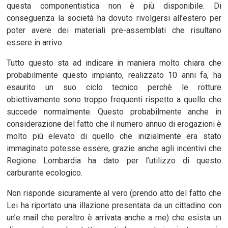
questa componentistica non è più disponibile. Di
conseguenza la società ha dovuto rivolgersi all’estero per
poter avere dei materiali pre-assemblati che risultano
essere in arrivo.
Tutto questo sta ad indicare in maniera molto chiara che
probabilmente questo impianto, realizzato 10 anni fa, ha
esaurito un suo ciclo tecnico perchè le rotture
obiettivamente sono troppo frequenti rispetto a quello che
succede normalmente. Questo probabilmente anche in
considerazione del fatto che il numero annuo di erogazioni è
molto più elevato di quello che inizialmente era stato
immaginato potesse essere, grazie anche agli incentivi che
Regione Lombardia ha dato per l’utilizzo di questo
carburante ecologico.
Non risponde sicuramente al vero (prendo atto del fatto che
Lei ha riportato una illazione presentata da un cittadino con
un’e mail che peraltro è arrivata anche a me) che esista un