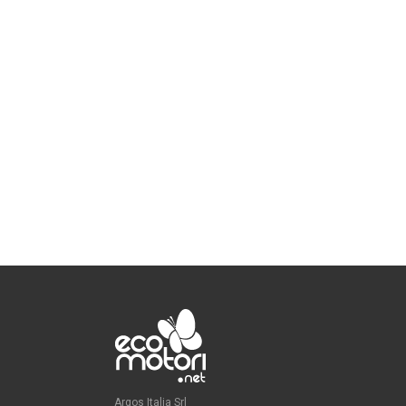
Argos Italia Srl