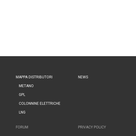
MAPPA DISTRIBUTORI
NEWS
METANO
GPL
COLONNINE ELETTRICHE
LNG
FORUM
PRIVACY POLICY