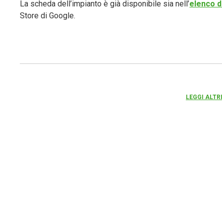
La scheda dell’impianto è già disponibile sia nell’
elenco d
Store di Google.
LEGGI ALTR