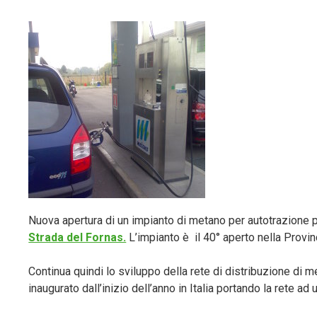
Nuova apertura di un impianto di metano per autotrazione p
Strada del Fornas.
L’impianto è il 40° aperto nella Provin
Continua quindi lo sviluppo della rete di distribuzione di m
inaugurato dall’inizio dell’anno in Italia portando la rete ad 