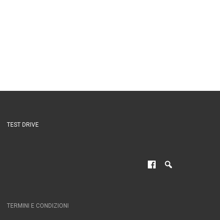
TEST DRIVE
TERMINI E CONDIZIONI