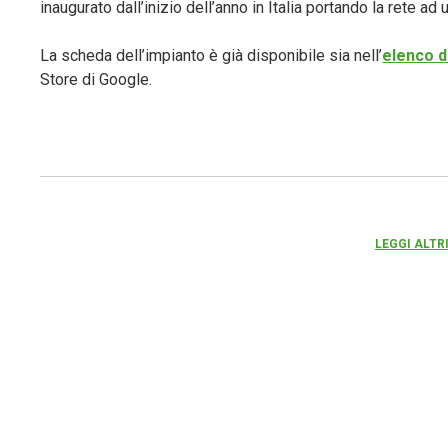
inaugurato dall’inizio dell’anno in Italia portando la rete ad 
La scheda dell’impianto è già disponibile sia nell’
elenco d
Store di Google.
LEGGI ALTR