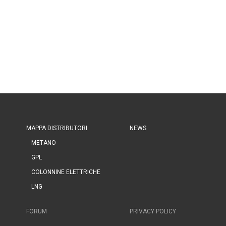
MAPPA DISTRIBUTORI
NEWS
METANO
GPL
COLONNINE ELETTRICHE
LNG
FORUM
PRIVACY POLICY