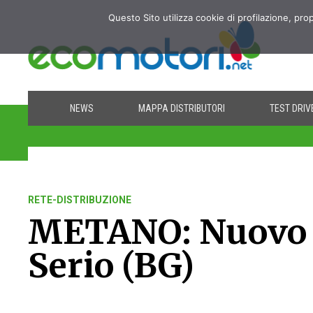
Questo Sito utilizza cookie di profilazione, pro
NEWS
MAPPA DISTRIBUTORI
TEST DRIV
RETE-DISTRIBUZIONE
METANO: Nuovo i
Serio (BG)