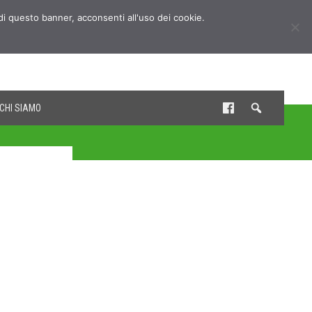
udi questo banner, acconsenti all'uso dei cookie.
CHI SIAMO