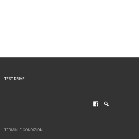
TEST DRIVE
TERMINI E CONDIZIONI