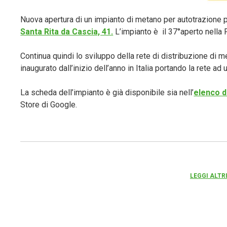
Nuova apertura di un impianto di metano per autotrazione p
Santa Rita da Cascia, 41.
L’impianto è il 37°aperto nella 
Continua quindi lo sviluppo della rete di distribuzione di m
inaugurato dall’inizio dell’anno in Italia portando la rete ad 
La scheda dell’impianto è già disponibile sia nell’
elenco d
Store di Google.
LEGGI ALTR