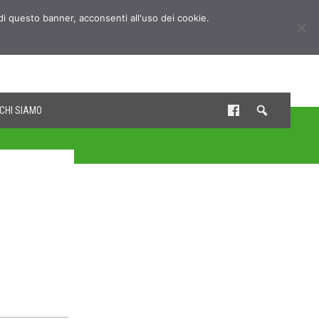
udi questo banner, acconsenti all'uso dei cookie.
CHI SIAMO