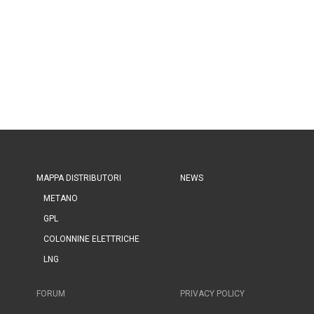
MAPPA DISTRIBUTORI
NEWS
METANO
GPL
COLONNINE ELETTRICHE
LNG
FORUM
PRIVACY POLICY