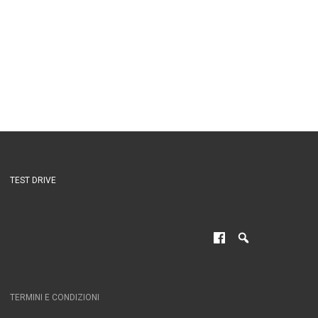
TEST DRIVE
TERMINI E CONDIZIONI