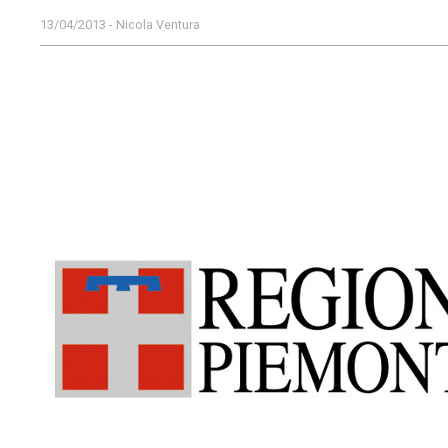
13/04/2013 - Nicola Ventura