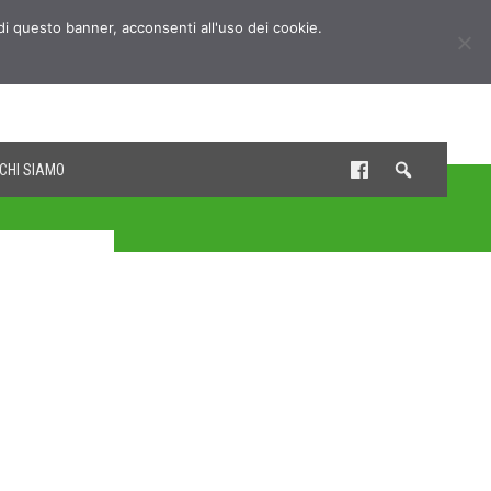
udi questo banner, acconsenti all'uso dei cookie.
CHI SIAMO