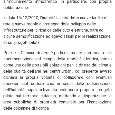
all’inquinamento atmosferico. In particolare, con propria
deliberazione
in data 15/12/2010, l’Autorità ha introdotto nuove tariffe di
rete e nuove regole a sostegno dello sviluppo delle
infrastrutture per la ricarica delle auto elettriche, oltre ad
alcune semplificazione ed agevolazioni per la realizzazione
di sei progetti pilota.
Poiché il Comune di Jesi è particolarmente interessato alla
sperimentazione nel campo della mobilità elettrica, intesa
come una delle possibili soluzioni per la difesa del clima e
della qualità dell’aria nei centri urbani, col presente avviso
dichiara la propria volontà di collaborare con eventuali
operatori del settore che, ai sensi della deliberazione
dell’Autorità sopra richiamata, volessero proporre progetti
pilota sul territorio cittadino, mettendo a disposizione le
aree pubbliche di proprietà comunale per l’installazione
delle colonnine di ricarica.