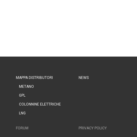
MAPPA DISTRIBUTORI
NEWS
METANO
GPL
COLONNINE ELETTRICHE
LNG
FORUM
PRIVACY POLICY