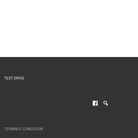
TEST DRIVE
TERMINI E CONDIZIONI