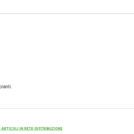
ianti.
I ARTICOLI IN RETE-DISTRIBUZIONE