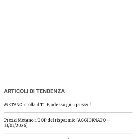
ARTICOLI DI TENDENZA
METANO: crolla il TTF, adesso giù i prezzi!!!
Prezzi Metano: i TOP del risparmio [AGGIORNATO –
13/03/2026]