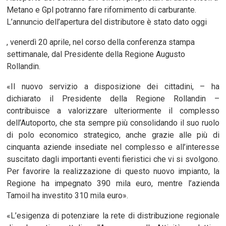
Metano e Gpl potranno fare rifornimento di carburante.
L’annuncio dell’apertura del distributore è stato dato oggi
, venerdì 20 aprile, nel corso della conferenza stampa
settimanale, dal Presidente della Regione Augusto
Rollandin.
«Il nuovo servizio a disposizione dei cittadini, – ha
dichiarato il Presidente della Regione Rollandin –
contribuisce a valorizzare ulteriormente il complesso
dell’Autoporto, che sta sempre più consolidando il suo ruolo
di polo economico strategico, anche grazie alle più di
cinquanta aziende insediate nel complesso e all’interesse
suscitato dagli importanti eventi fieristici che vi si svolgono.
Per favorire la realizzazione di questo nuovo impianto, la
Regione ha impegnato 390 mila euro, mentre l’azienda
Tamoil ha investito 310 mila euro».
«L’esigenza di potenziare la rete di distribuzione regionale