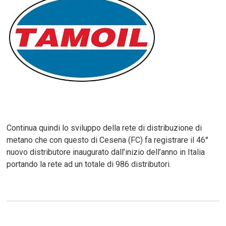
Continua quindi lo sviluppo della rete di distribuzione di
metano che con questo di Cesena (FC) fa registrare il 46°
nuovo distributore inaugurato dall’inizio dell’anno in Italia
portando la rete ad un totale di 986 distributori.