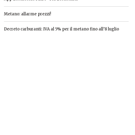
Metano: allarme prezzi!
Decreto carburanti: IVA al 5% per il metano fino all’8 luglio