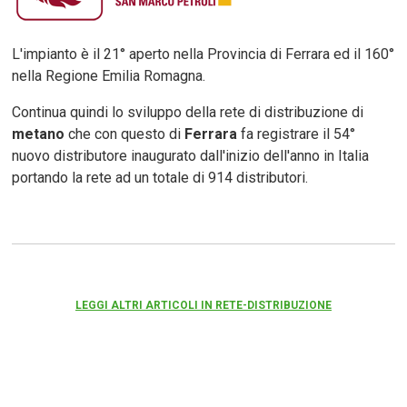
L'impianto è il 21° aperto nella Provincia di Ferrara ed il 160°
nella Regione Emilia Romagna.
Continua quindi lo sviluppo della rete di distribuzione di
metano
che con questo di
Ferrara
fa registrare il 54°
nuovo distributore inaugurato dall'inizio dell'anno in Italia
portando la rete ad un totale di 914 distributori.
LEGGI ALTRI ARTICOLI IN RETE-DISTRIBUZIONE