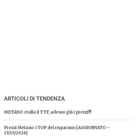
ARTICOLI DI TENDENZA
METANO: crolla il TTF, adesso giù i prezzi!!!
Prezzi Metano: i TOP del risparmio [AGGIORNATO –
13/03/2026]