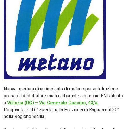
Nuova apertura di un impianto di metano per autotrazione
presso il distributore multi carburante a marchio ENI situato
a
Vittoria (RG) – Via Generale Cascino, 43/a.
L’impianto è il 6° aperto nella Provincia di Ragusa e il 30°
nella Regione Sicilia.