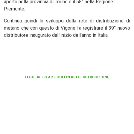
aperto nella provincia di Torino e il 58° nella Regione
Piemonte.
Continua quindi lo sviluppo della rete di distribuzione di
metano che con questo di Vigone fa registrare il 39° nuovo
distributore inaugurato dall’inizio dell’anno in Italia.
LEGGI ALTRI ARTICOLI IN RETE-DISTRIBUZIONE