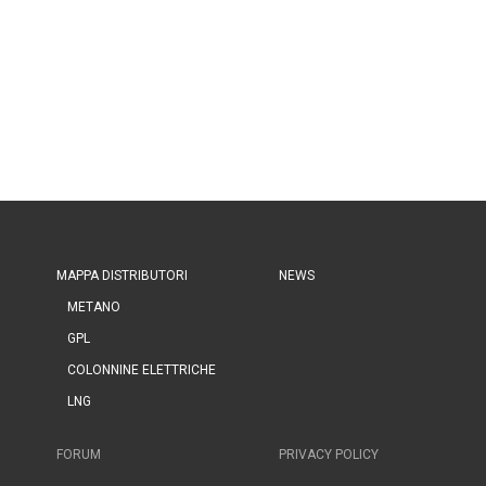
MAPPA DISTRIBUTORI
NEWS
METANO
GPL
COLONNINE ELETTRICHE
LNG
FORUM
PRIVACY POLICY