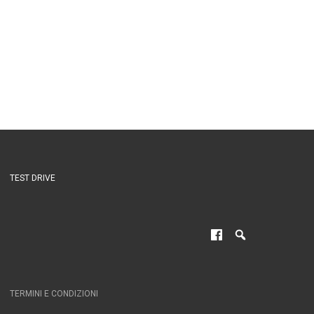
TEST DRIVE
TERMINI E CONDIZIONI