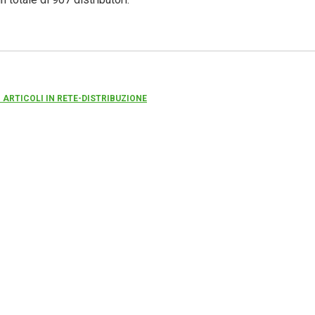
I ARTICOLI IN RETE-DISTRIBUZIONE