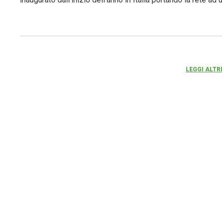
LEGGI ALTR