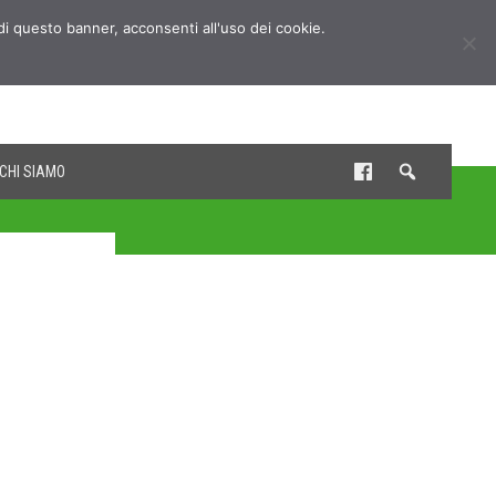
udi questo banner, acconsenti all'uso dei cookie.
CHI SIAMO