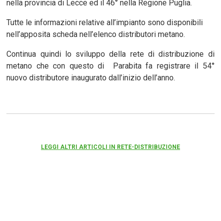
nella provincia di Lecce ed il 46° nella Regione Puglia.
Tutte le informazioni relative all’impianto sono disponibili
nell’apposita scheda nell’elenco distributori metano.
Continua quindi lo sviluppo della rete di distribuzione di
metano che con questo di Parabita fa registrare il 54°
nuovo distributore inaugurato dall’inizio dell’anno.
LEGGI ALTRI ARTICOLI IN RETE-DISTRIBUZIONE