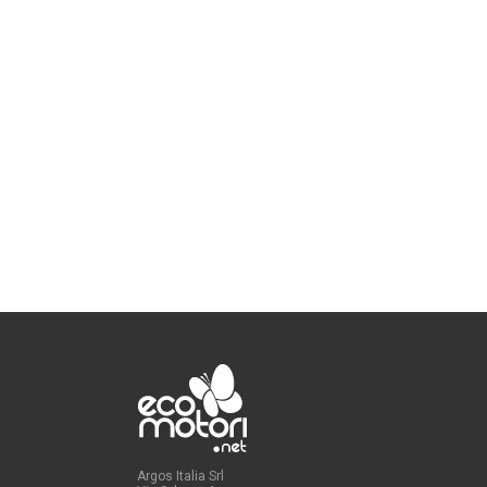
Argos Italia Srl