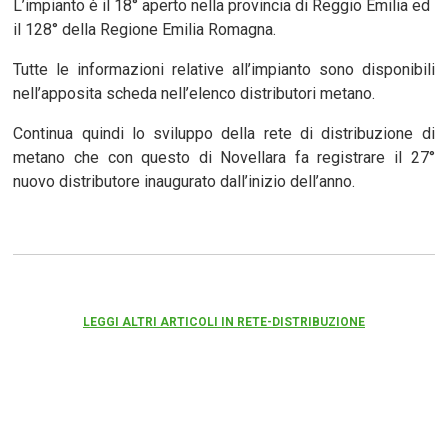
L’impianto è il 18° aperto nella provincia di Reggio Emilia ed
il 128° della Regione Emilia Romagna.
Tutte le informazioni relative all’impianto sono disponibili
nell’apposita scheda nell’elenco distributori metano.
Continua quindi lo sviluppo della rete di distribuzione di
metano che con questo di Novellara fa registrare il 27°
nuovo distributore inaugurato dall’inizio dell’anno.
LEGGI ALTRI ARTICOLI IN RETE-DISTRIBUZIONE