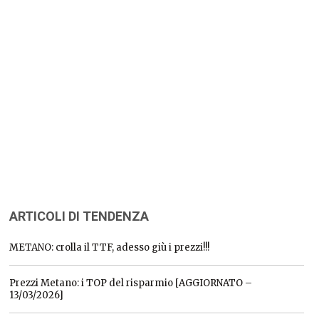
ARTICOLI DI TENDENZA
METANO: crolla il TTF, adesso giù i prezzi!!!
Prezzi Metano: i TOP del risparmio [AGGIORNATO –
13/03/2026]