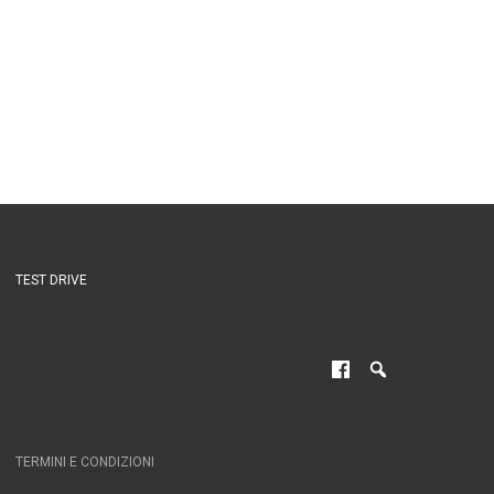
TEST DRIVE
TERMINI E CONDIZIONI