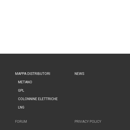
MAPPA DISTRIBUTORI
NEWS
METANO
GPL
COLONNINE ELETTRICHE
LNG
FORUM
PRIVACY POLICY