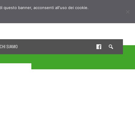
udi questo banner, acconsenti all'uso dei cookie.
CHI SIAMO