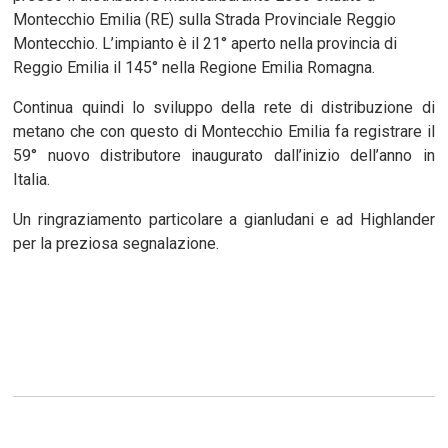
Montecchio Emilia (RE) sulla Strada Provinciale Reggio
Montecchio. L’impianto è il 21° aperto nella provincia di
Reggio Emilia il 145° nella Regione Emilia Romagna.
Continua quindi lo sviluppo della rete di distribuzione di
metano che con questo di Montecchio Emilia fa registrare il
59° nuovo distributore inaugurato dall’inizio dell’anno in
Italia.
Un ringraziamento particolare a gianludani e ad Highlander
per la preziosa segnalazione.