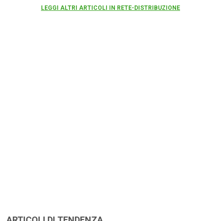
LEGGI ALTRI ARTICOLI IN RETE-DISTRIBUZIONE
ARTICOLI DI TENDENZA