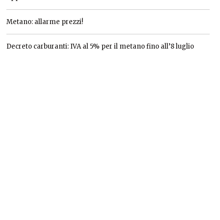
Metano: allarme prezzi!
Decreto carburanti: IVA al 5% per il metano fino all’8 luglio