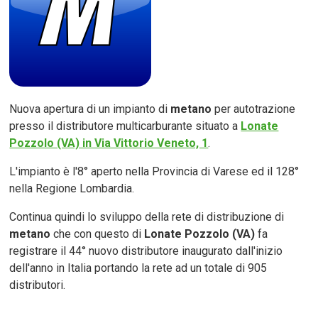
Nuova apertura di un impianto di
metano
per autotrazione
presso il distributore multicarburante situato a
Lonate
Pozzolo (VA) in Via Vittorio Veneto, 1
.
L'impianto è l'8° aperto nella Provincia di Varese ed il 128°
nella Regione Lombardia.
Continua quindi lo sviluppo della rete di distribuzione di
metano
che con questo di
Lonate Pozzolo (VA)
fa
registrare il 44° nuovo distributore inaugurato dall'inizio
dell'anno in Italia portando la rete ad un totale di 905
distributori.