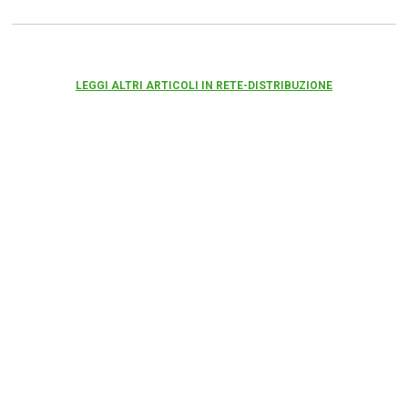
LEGGI ALTRI ARTICOLI IN RETE-DISTRIBUZIONE