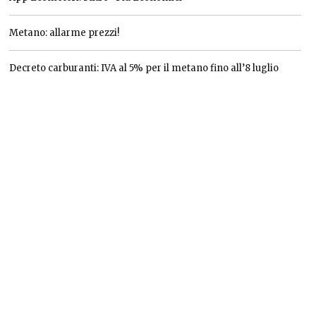
Metano: allarme prezzi!
Decreto carburanti: IVA al 5% per il metano fino all’8 luglio