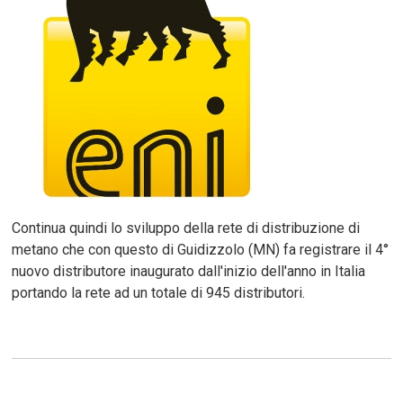
Continua quindi lo sviluppo della rete di distribuzione di
metano che con questo di Guidizzolo (MN) fa registrare il 4°
nuovo distributore inaugurato dall'inizio dell'anno in Italia
portando la rete ad un totale di 945 distributori.