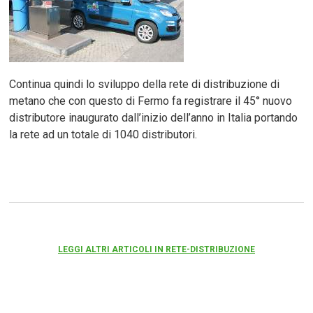
Continua quindi lo sviluppo della rete di distribuzione di
metano che con questo di Fermo fa registrare il 45° nuovo
distributore inaugurato dall’inizio dell’anno in Italia portando
la rete ad un totale di 1040 distributori.
LEGGI ALTRI ARTICOLI IN RETE-DISTRIBUZIONE