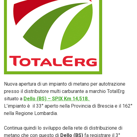
Nuova apertura di un impianto di metano per autotrazione
presso il distributore multi carburante a marchio TotalErg
situato a
Dello (BS) – SPIX Km 14,518.
L’impianto è il 33° aperto nella Provincia di Brescia e il 162°
nella Regione Lombardia.
Continua quindi lo sviluppo della rete di distribuzione di
metano che con questo di
Dello (BS)
fa registrare il 3°