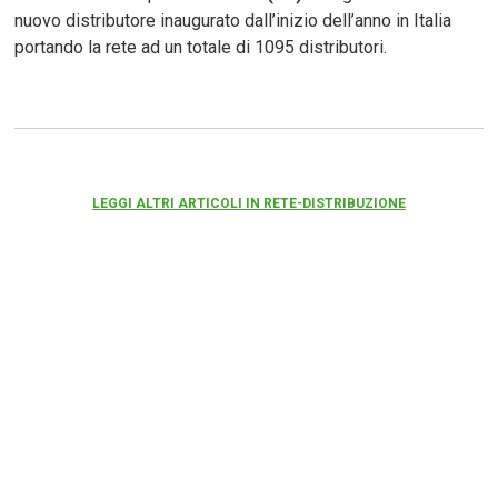
nuovo distributore inaugurato dall’inizio dell’anno in Italia
portando la rete ad un totale di 1095 distributori.
LEGGI ALTRI ARTICOLI IN RETE-DISTRIBUZIONE