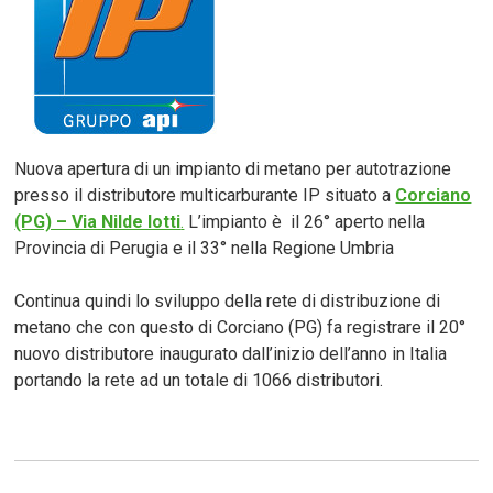
Nuova apertura di un impianto di metano per autotrazione
presso il distributore multicarburante IP situato a
Corciano
(PG) – Via Nilde Iotti
.
L’impianto è il 26° aperto nella
Provincia di Perugia e il 33° nella Regione Umbria
Continua quindi lo sviluppo della rete di distribuzione di
metano che con questo di Corciano (PG) fa registrare il 20°
nuovo distributore inaugurato dall’inizio dell’anno in Italia
portando la rete ad un totale di 1066 distributori.