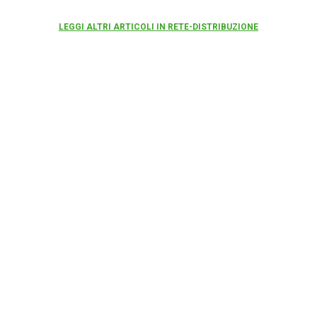
LEGGI ALTRI ARTICOLI IN RETE-DISTRIBUZIONE