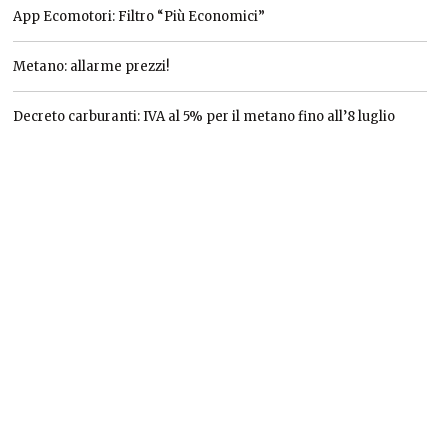
App Ecomotori: Filtro “Più Economici”
Metano: allarme prezzi!
Decreto carburanti: IVA al 5% per il metano fino all’8 luglio