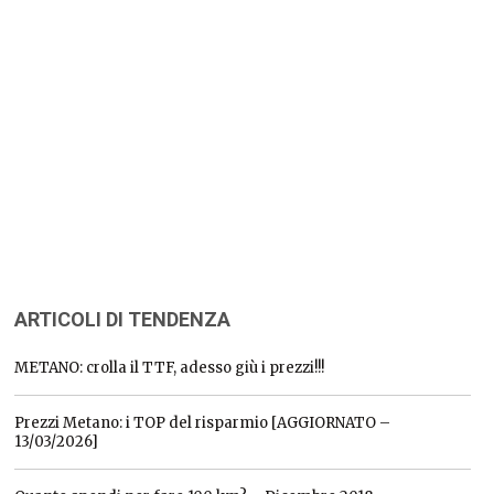
ARTICOLI DI TENDENZA
METANO: crolla il TTF, adesso giù i prezzi!!!
Prezzi Metano: i TOP del risparmio [AGGIORNATO –
13/03/2026]