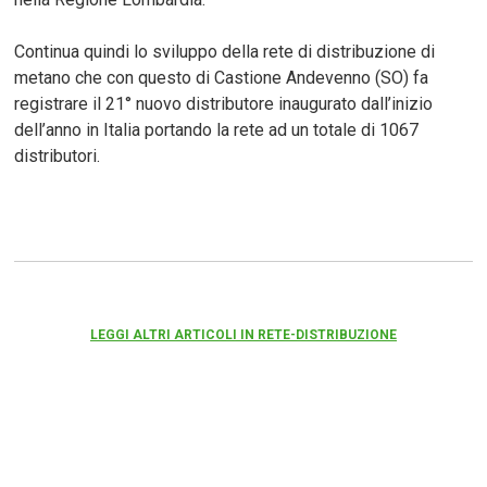
Continua quindi lo sviluppo della rete di distribuzione di
metano che con questo di Castione Andevenno (SO) fa
registrare il 21° nuovo distributore inaugurato dall’inizio
dell’anno in Italia portando la rete ad un totale di 1067
distributori.
LEGGI ALTRI ARTICOLI IN RETE-DISTRIBUZIONE