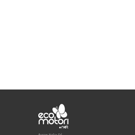
Argos Italia Srl