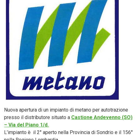
Nuova apertura di un impianto di metano per autotrazione
presso il distributore situato a
Castione Andevenno (SO)
– Via del Piano 1/d.
L’impianto è il 2° aperto nella Provincia di Sondrio e il 156°
nella Regione Lombardia.