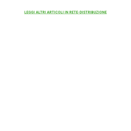
LEGGI ALTRI ARTICOLI IN RETE-DISTRIBUZIONE