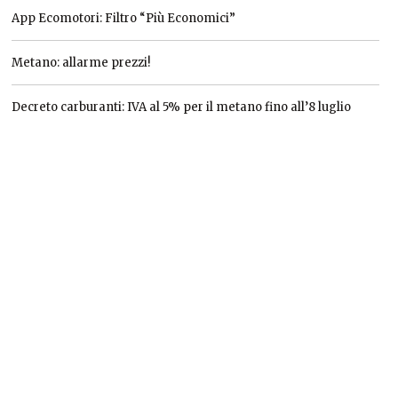
App Ecomotori: Filtro “Più Economici”
Metano: allarme prezzi!
Decreto carburanti: IVA al 5% per il metano fino all’8 luglio