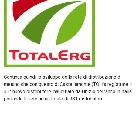
Continua quindi lo sviluppo della rete di distribuzione di
metano che con questo di Castellamonte (TO) fa registrare il
41° nuovo distributore inaugurato dall’inizio dell’anno in Italia
portando la rete ad un totale di 981 distributori.