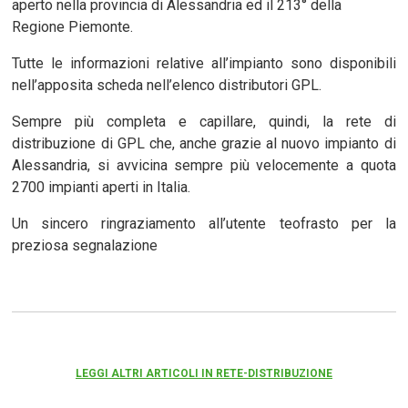
aperto nella provincia di Alessandria ed il 213° della
Regione Piemonte.
Tutte le informazioni relative all’impianto sono disponibili
nell’apposita scheda nell’elenco distributori GPL.
Sempre più completa e capillare, quindi, la rete di
distribuzione di GPL che, anche grazie al nuovo impianto di
Alessandria, si avvicina sempre più velocemente a quota
2700 impianti aperti in Italia.
Un sincero ringraziamento all’utente teofrasto per la
preziosa segnalazione
LEGGI ALTRI ARTICOLI IN RETE-DISTRIBUZIONE