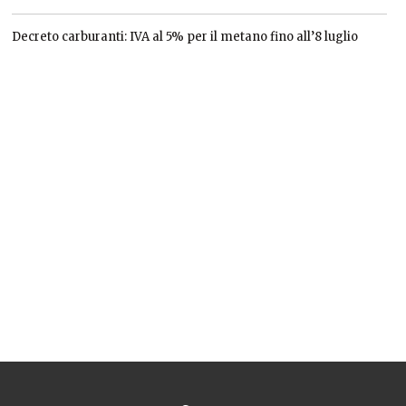
Decreto carburanti: IVA al 5% per il metano fino all’8 luglio