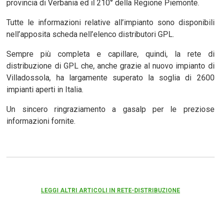
provincia di Verbania ed il 210° della Regione Piemonte.
Tutte le informazioni relative all’impianto sono disponibili
nell’apposita scheda nell’elenco distributori GPL.
Sempre più completa e capillare, quindi, la rete di
distribuzione di GPL che, anche grazie al nuovo impianto di
Villadossola, ha largamente superato la soglia di 2600
impianti aperti in Italia.
Un sincero ringraziamento a gasalp per le preziose
informazioni fornite.
LEGGI ALTRI ARTICOLI IN RETE-DISTRIBUZIONE