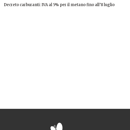
Decreto carburanti: IVA al 5% per il metano fino all’8 luglio