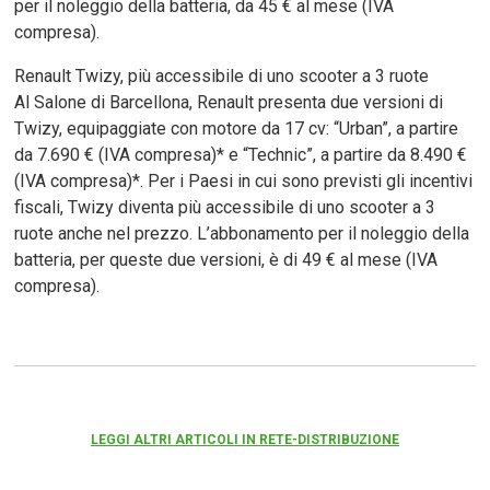
per il noleggio della batteria, da 45 € al mese (IVA
compresa).
Renault Twizy, più accessibile di uno scooter a 3 ruote
Al Salone di Barcellona, Renault presenta due versioni di
Twizy, equipaggiate con motore da 17 cv: “Urban”, a partire
da 7.690 € (IVA compresa)* e “Technic”, a partire da 8.490 €
(IVA compresa)*. Per i Paesi in cui sono previsti gli incentivi
fiscali, Twizy diventa più accessibile di uno scooter a 3
ruote anche nel prezzo. L’abbonamento per il noleggio della
batteria, per queste due versioni, è di 49 € al mese (IVA
compresa).
LEGGI ALTRI ARTICOLI IN RETE-DISTRIBUZIONE