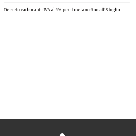
Decreto carburanti: IVA al 5% per il metano fino all’8 luglio