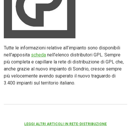
Tutte le informazioni relative all’impianto sono disponibili
nell’apposita
scheda
nell’elenco distributori GPL. Sempre
più completa e capillare la rete di distribuzione di GPL che,
anche grazie al nuovo impianto di Sondrio, cresce sempre
più velocemente avendo superato il nuovo traguardo di
3.400 impianti sul territorio italiano.
LEGGI ALTRI ARTICOLI IN RETE-DISTRIBUZIONE