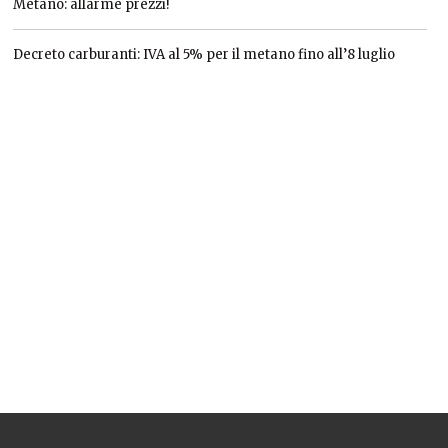
Metano: allarme prezzi!
Decreto carburanti: IVA al 5% per il metano fino all’8 luglio