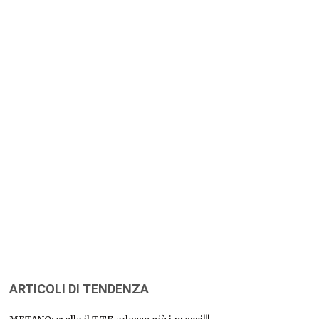
ARTICOLI DI TENDENZA