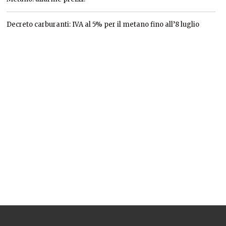
Decreto carburanti: IVA al 5% per il metano fino all’8 luglio