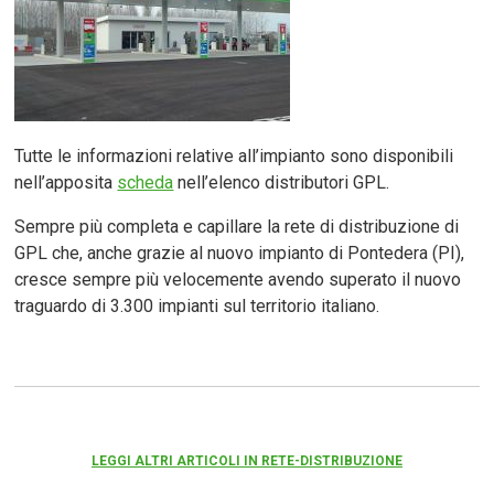
Tutte le informazioni relative all’impianto sono disponibili
nell’apposita
scheda
nell’elenco distributori GPL.
Sempre più completa e capillare la rete di distribuzione di
GPL che, anche grazie al nuovo impianto di Pontedera (PI),
cresce sempre più velocemente avendo superato il nuovo
traguardo di 3.300 impianti sul territorio italiano.
LEGGI ALTRI ARTICOLI IN RETE-DISTRIBUZIONE